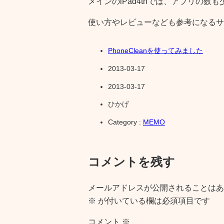
メインのiPad4thでは、アプリの
使い方やレビューなども参考になるサ
PhoneCleanを使ってみました
2013-03-17
2013-03-17
ひかげ
Category :
MEMO
コメントを残す
メールアドレスが公開されることはあ
※
が付いている欄は必須項目です
コメント
※