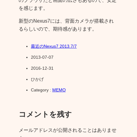
のブラウザだと画面の広さもあるので、安定
を感じます。
新型のNexus7には、背面カメラが搭載され
るらしいので、期待感があります。
最近のNexus7 2013.7/7
2013-07-07
2016-12-31
ひかげ
Category :
MEMO
コメントを残す
メールアドレスが公開されることはありませ