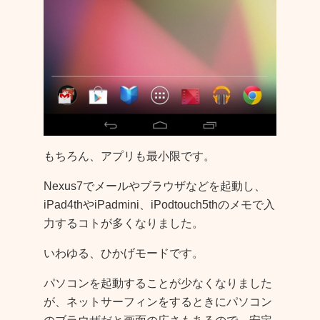
もちろん、アプリも最小限です。
Nexus7でメールやブラウザなどを起動し、
iPad4thやiPadmini、iPodtouch5thのメモで入
力するコトが多くなりました。
いわゆる、ひかげモードです。
パソコンを起動することが少なくなりました
が、ネットサーフィンをするときにパソコン