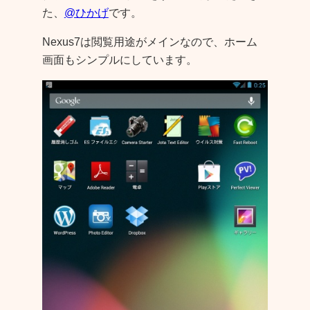
た、
@ひかげ
です。
Nexus7は閲覧用途がメインなので、ホーム
画面もシンプルにしています。