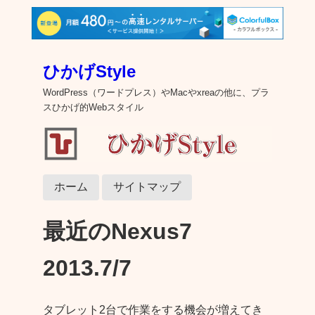
ひかげStyle
WordPress（ワードプレス）やMacやxreaの他に、プラ
スひかげ的Webスタイル
ホーム
サイトマップ
最近のNexus7
2013.7/7
タブレット2台で作業をする機会が増えてき