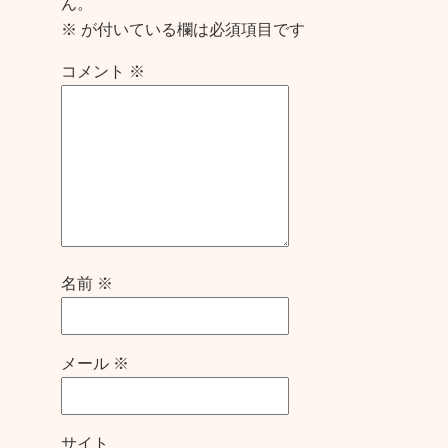
ん。
※
が付いている欄は必須項目です
コメント
※
名前
※
メール
※
サイト