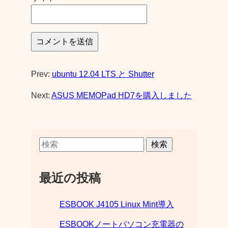
Prev:
ubuntu 12.04 LTS と Shutter
Next:
ASUS MEMOPad HD7を購入しました
検索
最近の投稿
ESBOOK J4105 Linux Mint導入
ESBOOKノートパソコン充電器の