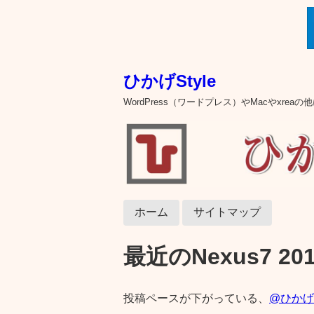
ひかげStyle
WordPress（ワードプレス）やMacやxre
ホーム
サイトマップ
最近のNexus7 2013
投稿ペースが下がっている、
@ひかげ