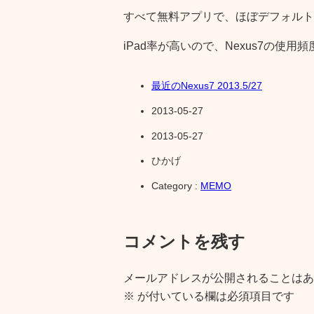
すべて無料アプリで、ほぼデフォルト
iPad率が高いので、Nexus7の使用
最近のNexus7 2013.5/27
2013-05-27
2013-05-27
ひかげ
Category :
MEMO
コメントを残す
メールアドレスが公開されることはあ
※
が付いている欄は必須項目です