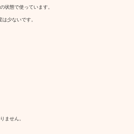
の状態で使っています。
頻度は少ないです。
りません。