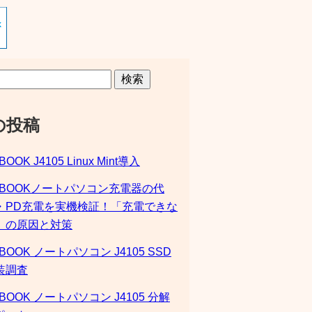
検索
の投稿
BOOK J4105 Linux Mint導入
SBOOKノートパソコン充電器の代
・PD充電を実機検証！「充電できな
」の原因と対策
BOOK ノートパソコン J4105 SSD
装調査
BOOK ノートパソコン J4105 分解