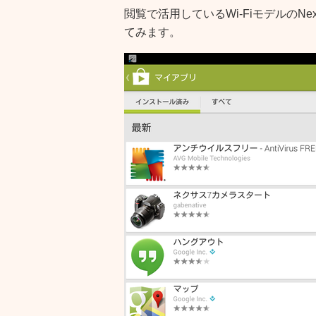
閲覧で活用しているWi-FiモデルのN
てみます。