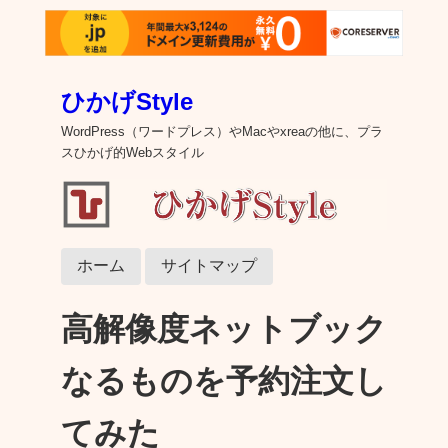
ひかげStyle
WordPress（ワードプレス）やMacやxreaの他に、プラ
スひかげ的Webスタイル
ホーム
サイトマップ
高解像度ネットブック
なるものを予約注文し
てみた