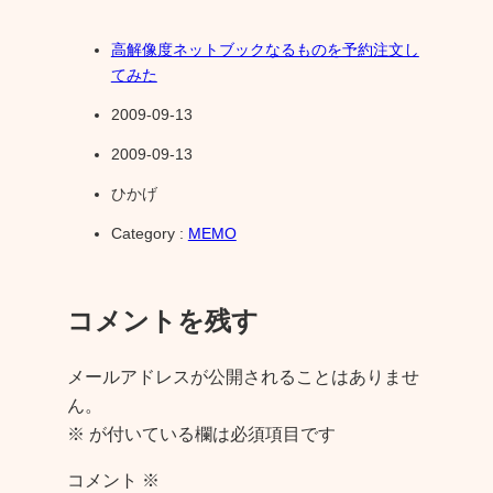
高解像度ネットブックなるものを予約注文し
てみた
2009-09-13
2009-09-13
ひかげ
Category :
MEMO
コメントを残す
メールアドレスが公開されることはありませ
ん。
※
が付いている欄は必須項目です
コメント
※