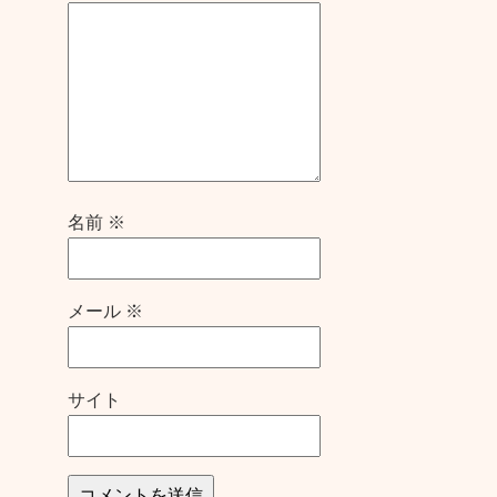
名前
※
メール
※
サイト