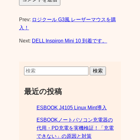
Prev:
ロジクール G3風 レーザーマウスを購
入！
Next:
DELL Inspiron Mini 10 到着です。
検索
最近の投稿
ESBOOK J4105 Linux Mint導入
ESBOOKノートパソコン充電器の
代用・PD充電を実機検証！「充電
できない」の原因と対策