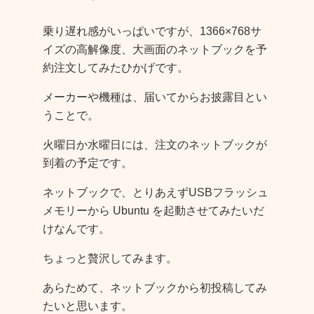
乗り遅れ感がいっぱいですが、1366×768サ
イズの高解像度、大画面のネットブックを予
約注文してみたひかげです。
メーカーや機種は、届いてからお披露目とい
うことで。
火曜日か水曜日には、注文のネットブックが
到着の予定です。
ネットブックで、とりあえずUSBフラッシュ
メモリーから Ubuntu を起動させてみたいだ
けなんです。
ちょっと贅沢してみます。
あらためて、ネットブックから初投稿してみ
たいと思います。