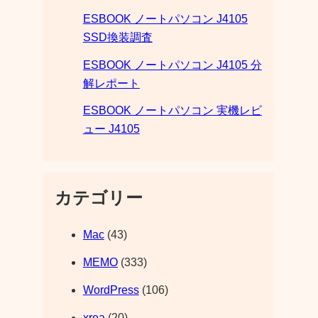
ESBOOK ノートパソコン J4105
SSD換装調査
ESBOOK ノートパソコン J4105 分
解レポート
ESBOOK ノートパソコン 実機レビ
ュー J4105
カテゴリー
Mac
(43)
MEMO
(333)
WordPress
(106)
xrea
(20)