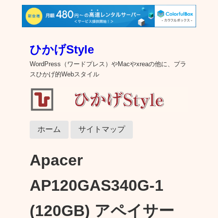
ひかげStyle
WordPress（ワードプレス）やMacやxreaの他に、プラ
スひかげ的Webスタイル
ホーム
サイトマップ
Apacer
AP120GAS340G-1
(120GB) アペイサー