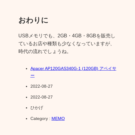
おわりに
USBメモリでも、2GB・4GB・8GBを販売し
ているお店や種類も少なくなっていますが、
時代の流れでしょうね。
Apacer AP120GAS340G-1 (120GB) アペイサ
ー
2022-08-27
2022-08-27
ひかげ
Category :
MEMO