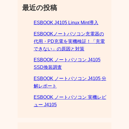
最近の投稿
ESBOOK J4105 Linux Mint導入
ESBOOKノートパソコン充電器の
代用・PD充電を実機検証！「充電
できない」の原因と対策
ESBOOK ノートパソコン J4105
SSD換装調査
ESBOOK ノートパソコン J4105 分
解レポート
ESBOOK ノートパソコン 実機レビ
ュー J4105