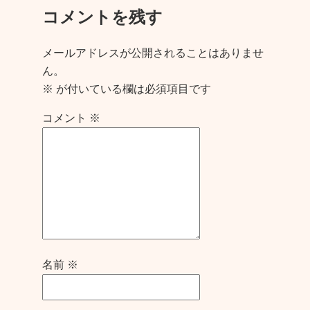
コメントを残す
メールアドレスが公開されることはありませ
ん。
※
が付いている欄は必須項目です
コメント
※
名前
※