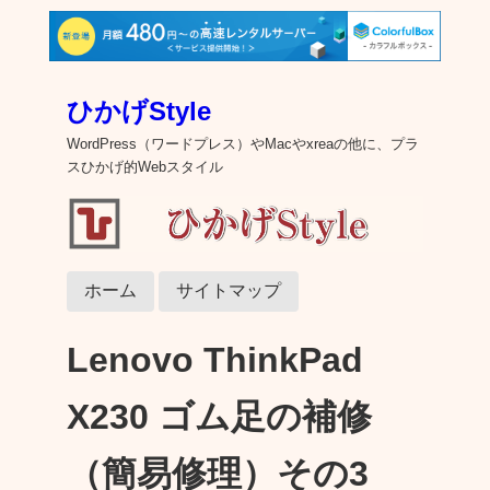
ひかげStyle
WordPress（ワードプレス）やMacやxreaの他に、プラ
スひかげ的Webスタイル
ホーム
サイトマップ
Lenovo ThinkPad
X230 ゴム足の補修
（簡易修理）その3