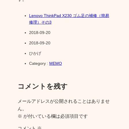
Lenovo ThinkPad X230 ゴム足の補修（簡易
修理）その3
2018-09-20
2018-09-20
ひかげ
Category :
MEMO
コメントを残す
メールアドレスが公開されることはありませ
ん。
※
が付いている欄は必須項目です
コメント
※