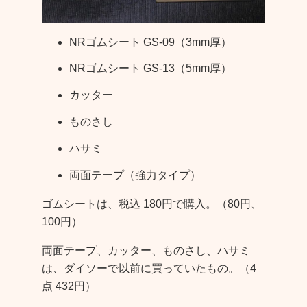
NRゴムシート GS-09（3mm厚）
NRゴムシート GS-13（5mm厚）
カッター
ものさし
ハサミ
両面テープ（強力タイプ）
ゴムシートは、税込 180円で購入。（80円、
100円）
両面テープ、カッター、ものさし、ハサミ
は、ダイソーで以前に買っていたもの。（4
点 432円）