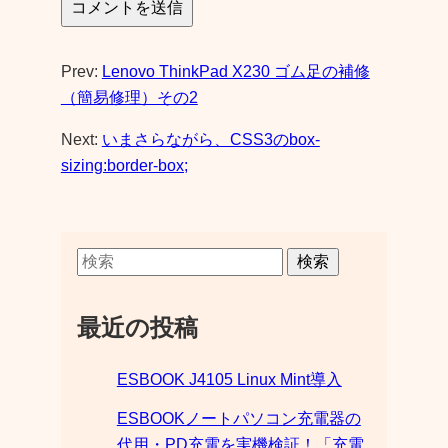
Prev:
Lenovo ThinkPad X230 ゴム足の補修
（簡易修理）その2
Next:
いまさらながら、CSS3のbox-
sizing:border-box;
検索
最近の投稿
ESBOOK J4105 Linux Mint導入
ESBOOKノートパソコン充電器の
代用・PD充電を実機検証！「充電