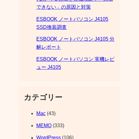
できない」の原因と対策
ESBOOK ノートパソコン J4105
SSD換装調査
ESBOOK ノートパソコン J4105 分
解レポート
ESBOOK ノートパソコン 実機レビ
ュー J4105
カテゴリー
Mac
(43)
MEMO
(333)
WordPress
(106)