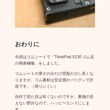
おわりに
今回はゴムシートで「ThinkPad X230 ゴム足
の簡易補修」をしました。
ゴムシートの厚さの分だけ背面が少し高くな
りますが、ゴム素材は安定感がバツグンで許
容です。（滑りにくい）
自作で見た目は良くないのですが、裏側の見
えない部分なので、ハッピーエンドにしま
す。