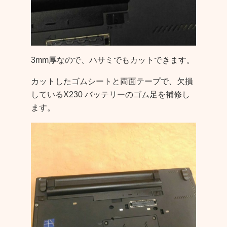
3mm厚なので、ハサミでもカットできます。
カットしたゴムシートと両面テープで、欠損
しているX230 バッテリーのゴム足を補修し
ます。