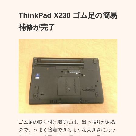
ThinkPad X230 ゴム足の簡易
補修が完了
ゴム足の取り付け場所には、出っ張りがある
ので、うまく接着できるような大きさにカッ