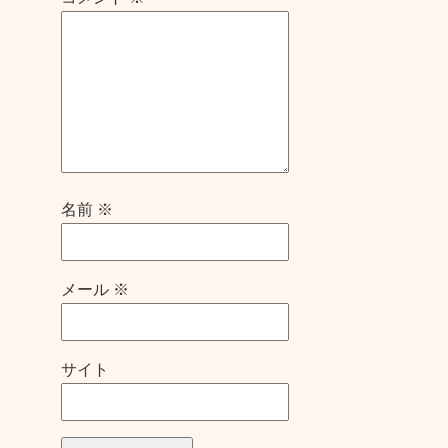
名前
※
メール
※
サイト