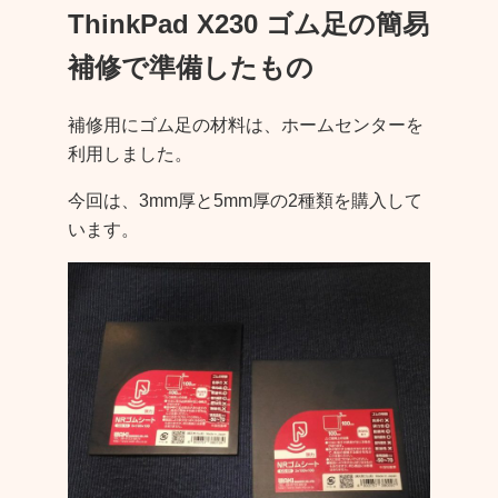
ThinkPad X230 ゴム足の簡易
補修で準備したもの
補修用にゴム足の材料は、ホームセンターを
利用しました。
今回は、3mm厚と5mm厚の2種類を購入して
います。