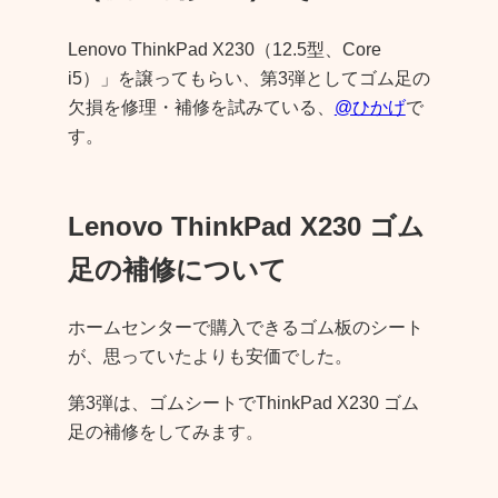
Lenovo ThinkPad X230（12.5型、Core
i5）」を譲ってもらい、第3弾としてゴム足の
欠損を修理・補修を試みている、
@ひかげ
で
す。
Lenovo ThinkPad X230 ゴム
足の補修について
ホームセンターで購入できるゴム板のシート
が、思っていたよりも安価でした。
第3弾は、ゴムシートでThinkPad X230 ゴム
足の補修をしてみます。