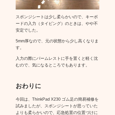
スポンジシートは少し柔らかいので、キーボ
ードの入力（タイピング）のときは、やや不
安定でした。
5mm厚なので、元の状態から少し高くなりま
す。
入力の際にパームレストに手を置くと軽く沈
むので、気になるところでもあります。
おわりに
今回は、ThinkPad X230 ゴム足の簡易補修を
試みましたが、スポンジシートが思っていた
よりも柔らかいので、応急処置の位置づけに