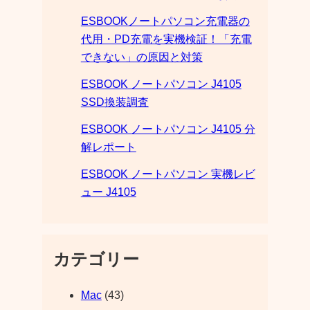
ESBOOKノートパソコン充電器の
代用・PD充電を実機検証！「充電
できない」の原因と対策
ESBOOK ノートパソコン J4105
SSD換装調査
ESBOOK ノートパソコン J4105 分
解レポート
ESBOOK ノートパソコン 実機レビ
ュー J4105
カテゴリー
Mac
(43)