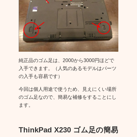
純正品のゴム足は、2000から3000円ほどで
入手できます。（人気のあるモデルはパーツ
の入手も容易です）
今回は個人用途で使うため、見えにくい場所
のゴム足なので、簡易な補修をすることにし
ます。
ThinkPad X230 ゴム足の簡易