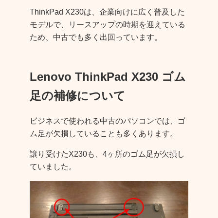
ThinkPad X230は、企業向けに広く普及した
モデルで、リースアップの時期を迎えている
ため、中古でも多く出回っています。
Lenovo ThinkPad X230 ゴム
足の補修について
ビジネスで使われる中古のパソコンでは、ゴ
ム足が欠損していることも多くあります。
譲り受けたX230も、4ヶ所のゴム足が欠損し
ていました。