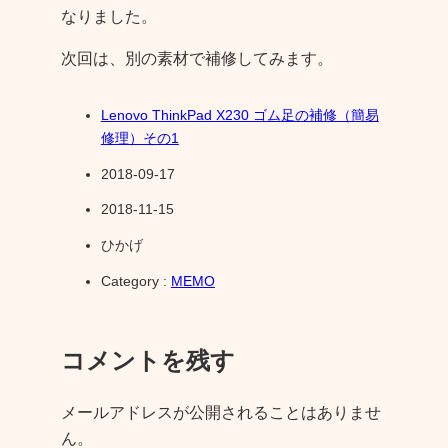
なりました。
次回は、別の素材で補修してみます。
Lenovo ThinkPad X230 ゴム足の補修（簡易
修理）その1
2018-09-17
2018-11-15
ひかげ
Category :
MEMO
コメントを残す
メールアドレスが公開されることはありませ
ん。