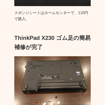
スポンジシートはホームセンターで、110円
で購入。
ThinkPad X230 ゴム足の簡易
補修が完了