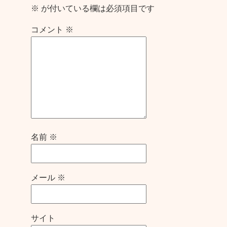
※
が付いている欄は必須項目です
コメント
※
名前
※
メール
※
サイト