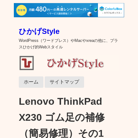
ひかげStyle
WordPress（ワードプレス）やMacやxreaの他に、プラ
スひかげ的Webスタイル
ホーム
サイトマップ
Lenovo ThinkPad
X230 ゴム足の補修
（簡易修理）その1