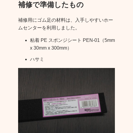
補修で準備したもの
補修用にゴム足の材料は、入手しやすいホー
ムセンターを利用しました。
粘着 PE スポンジシート PEN-01（5mm
x 30mm x 300mm）
ハサミ