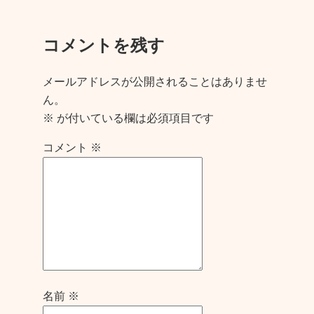
コメントを残す
メールアドレスが公開されることはありませ
ん。
※
が付いている欄は必須項目です
コメント
※
名前
※