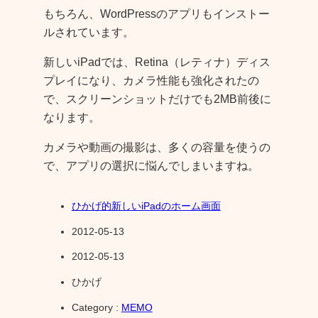
もちろん、WordPressのアプリもインストー
ルされています。
新しいiPadでは、Retina（レティナ）ディス
プレイになり、カメラ性能も強化されたの
で、スクリーンショットだけでも2MB前後に
なります。
カメラや動画の撮影は、多くの容量を使うの
で、アプリの選択に悩んでしまいますね。
ひかげ的新しいiPadのホーム画面
2012-05-13
2012-05-13
ひかげ
Category :
MEMO