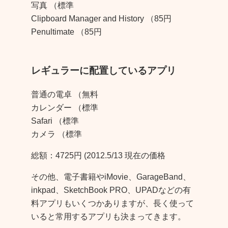
写真 （標準
Clipboard Manager and History （85円
Penultimate （85円
レギュラーに配置しているアプリ
普通の電卓 （無料
カレンダー （標準
Safari （標準
カメラ （標準
総額：4725円 (2012.5/13 現在の価格
その他、電子書籍やiMovie、GarageBand、
inkpad、SketchBook PRO、UPADなどの有
料アプリもいくつかありますが、長く使って
いると常用するアプリも決まってきます。