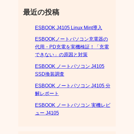
最近の投稿
ESBOOK J4105 Linux Mint導入
ESBOOKノートパソコン充電器の
代用・PD充電を実機検証！「充電
できない」の原因と対策
ESBOOK ノートパソコン J4105
SSD換装調査
ESBOOK ノートパソコン J4105 分
解レポート
ESBOOK ノートパソコン 実機レビ
ュー J4105