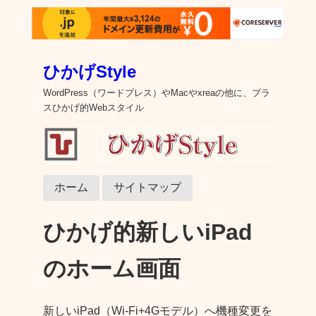
ひかげStyle
WordPress（ワードプレス）やMacやxreaの他に、プラ
スひかげ的Webスタイル
ホーム
サイトマップ
ひかげ的新しいiPad
のホーム画面
新しいiPad（Wi-Fi+4Gモデル）へ機種変更を