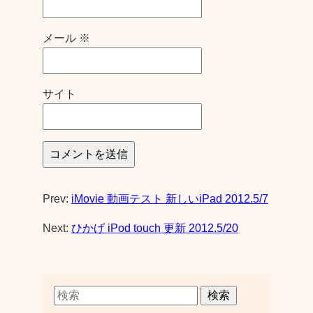
メール
※
サイト
Prev:
iMovie 動画テスト 新しいiPad 2012.5/7
Next:
ひかげ iPod touch 更新 2012.5/20
検索