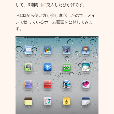
して、3週間目に突入したひかげです。
iPad2から使い方が少し進化したので、メイ
ンで使っているホーム画面を公開してみま
す。