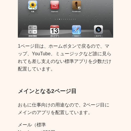
1ページ目は、ホームボタンで戻るので、マ
ップ、YouTube、ミュージックなど誰に見ら
れても差し支えのない標準アプリを少数だけ
配置しています。
メインとなる2ページ目
おもに仕事向けの用途なので、2ページ目に
メインのアプリを配置しています。
メール（標準