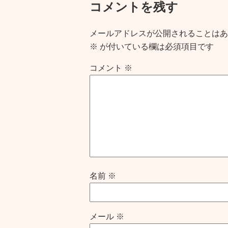
コメントを残す
メールアドレスが公開されることはあ
※
が付いている欄は必須項目です
コメント
※
名前
※
メール
※