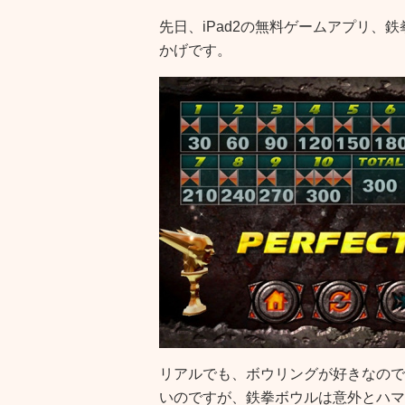
先日、iPad2の無料ゲームアプリ、
かげです。
リアルでも、ボウリングが好きなので
いのですが、鉄拳ボウルは意外とハマ