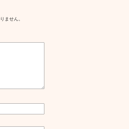
りません。