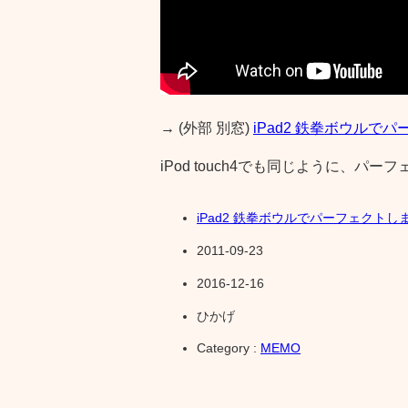
→ (外部 別窓)
iPad2 鉄拳ボウルで
iPod touch4でも同じように、パ
iPad2 鉄拳ボウルでパーフェクトし
2011-09-23
2016-12-16
ひかげ
Category :
MEMO