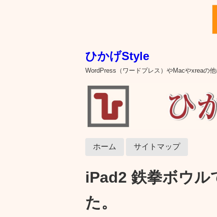
ひかげStyle
WordPress（ワードプレス）やMacやxre
ホーム
サイトマップ
iPad2 鉄拳ボ
た。