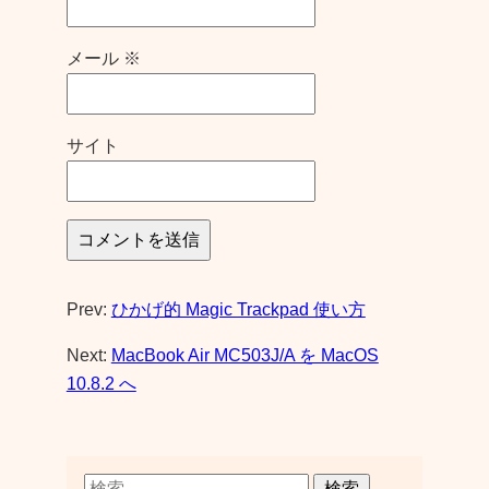
メール
※
サイト
Prev:
ひかげ的 Magic Trackpad 使い方
Next:
MacBook Air MC503J/A を MacOS
10.8.2 へ
検索