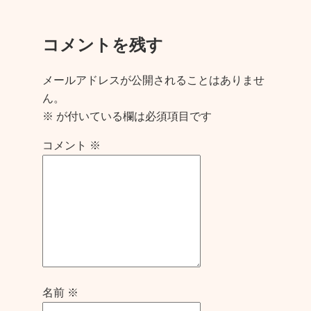
コメントを残す
メールアドレスが公開されることはありませ
ん。
※
が付いている欄は必須項目です
コメント
※
名前
※