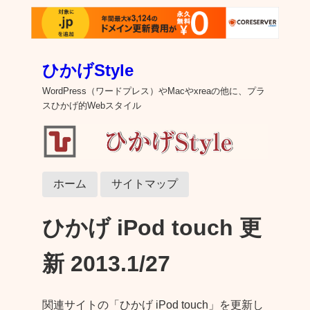
ひかげStyle
WordPress（ワードプレス）やMacやxreaの他に、プラ
スひかげ的Webスタイル
ホーム
サイトマップ
ひかげ iPod touch 更
新 2013.1/27
関連サイトの「ひかげ iPod touch」を更新し