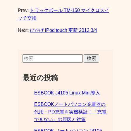
Prev:
トラックボール TM-150 マイクロスイ
ッチ交換
Next:
ひかげ iPod touch 更新 2012.3/4
検索
最近の投稿
ESBOOK J4105 Linux Mint導入
ESBOOKノートパソコン充電器の
代用・PD充電を実機検証！「充電
できない」の原因と対策
ESBOOK ノートパソコン J4105