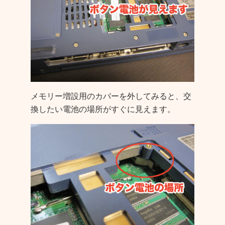
メモリー増設用のカバーを外してみると、交
換したい電池の場所がすぐに見えます。