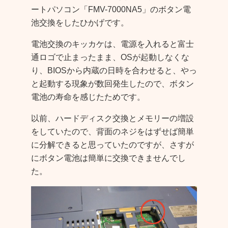
ートパソコン「FMV-7000NA5」のボタン電
池交換をしたひかげです。
電池交換のキッカケは、電源を入れると富士
通ロゴで止まったまま、OSが起動しなくな
り、BIOSから内蔵の日時を合わせると、やっ
と起動する現象が数回発生したので、ボタン
電池の寿命を感じたためです。
以前、ハードディスク交換とメモリーの増設
をしていたので、背面のネジをはずせば簡単
に分解できると思っていたのですが、さすが
にボタン電池は簡単に交換できませんでし
た。