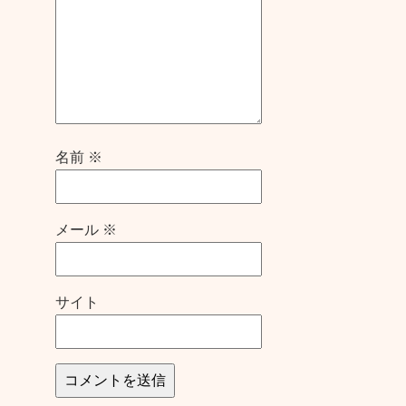
名前
※
メール
※
サイト