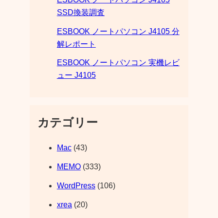
SSD換装調査
ESBOOK ノートパソコン J4105 分
解レポート
ESBOOK ノートパソコン 実機レビ
ュー J4105
カテゴリー
Mac
(43)
MEMO
(333)
WordPress
(106)
xrea
(20)