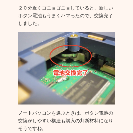
２０分近くゴニョゴニョしていると、新しい
ボタン電池もうまくハマったので、交換完了
しました。
ノートパソコンを選ぶときは、ボタン電池の
交換がしやすい構造も購入の判断材料になり
そうですね。