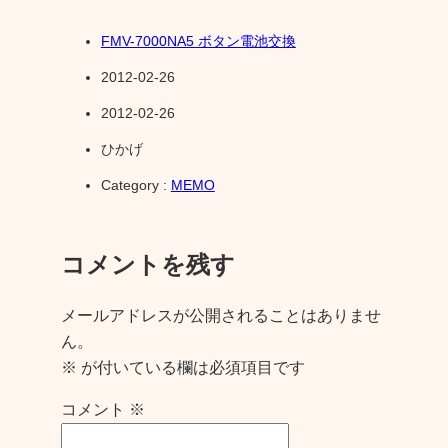
FMV-7000NA5 ボタン電池交換
2012-02-26
2012-02-26
ひかげ
Category :
MEMO
コメントを残す
メールアドレスが公開されることはありませ
ん。
※
が付いている欄は必須項目です
コメント
※