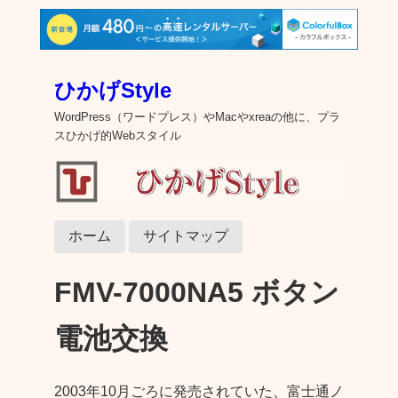
ひかげStyle
WordPress（ワードプレス）やMacやxreaの他に、プラ
スひかげ的Webスタイル
ホーム
サイトマップ
FMV-7000NA5 ボタン
電池交換
2003年10月ごろに発売されていた、富士通ノ