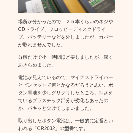
場所が分かったので、２５本くらいのネジや
CDドライブ、フロッピーディスクドライ
ブ、バッテリーなどを外しましたが、カバー
が取れませんでした。
分解だけで小一時間ほど要しましたが、潔く
あきらめました。
電池が見えているので、マイナスドライバー
とピンセットで何とかなるだろうと思い、ボ
タン電池を少しグリグリしたところ、押さえ
ているプラスチック部分が劣化もあったの
か、パキッと欠けてしまいました。
取り出したボタン電池は、一般的に定番とい
われる「CR2032」の型番です。