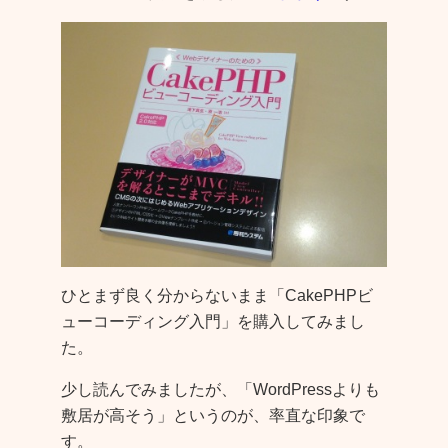
ひとまず良く分からないまま「CakePHPビ
ューコーディング入門」を購入してみまし
た。
少し読んでみましたが、「WordPressよりも
敷居が高そう」というのが、率直な印象で
す。