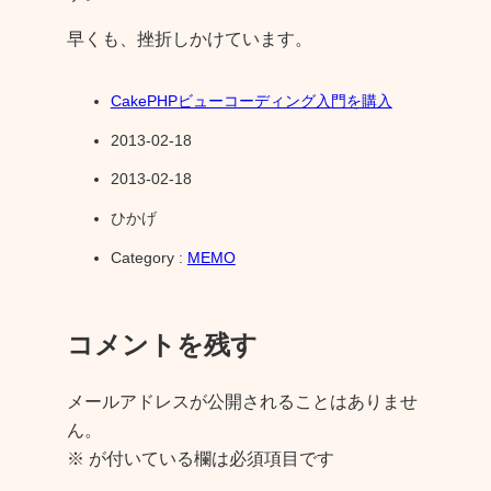
早くも、挫折しかけています。
CakePHPビューコーディング入門を購入
2013-02-18
2013-02-18
ひかげ
Category :
MEMO
コメントを残す
メールアドレスが公開されることはありませ
ん。
※
が付いている欄は必須項目です