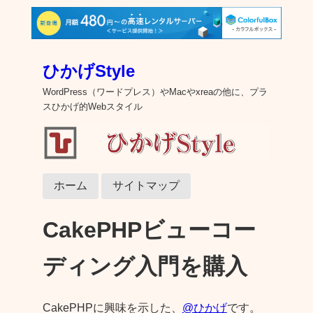
ひかげStyle
WordPress（ワードプレス）やMacやxreaの他に、プラ
スひかげ的Webスタイル
ホーム
サイトマップ
CakePHPビューコー
ディング入門を購入
CakePHPに興味を示した、
@ひかげ
です。