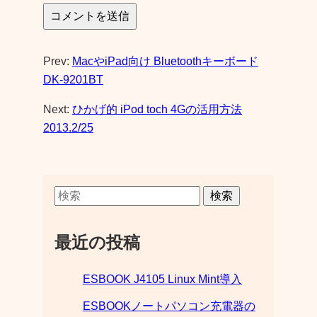
Prev:
MacやiPad向け Bluetoothキーボード
DK-9201BT
Next:
ひかげ的 iPod toch 4Gの活用方法
2013.2/25
検索
最近の投稿
ESBOOK J4105 Linux Mint導入
ESBOOKノートパソコン充電器の