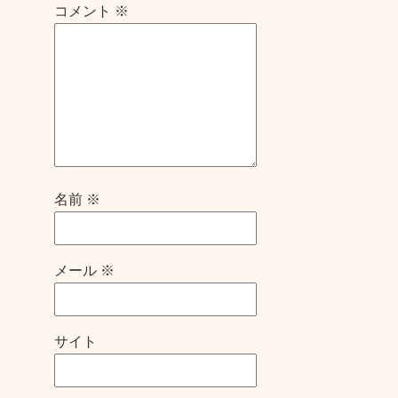
コメント
※
名前
※
メール
※
サイト