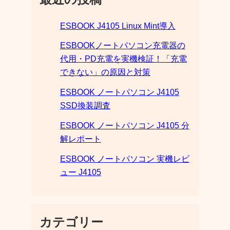
ESBOOK J4105 Linux Mint導入
ESBOOKノートパソコン充電器の
代用・PD充電を実機検証！「充電
できない」の原因と対策
ESBOOK ノートパソコン J4105
SSD換装調査
ESBOOK ノートパソコン J4105 分
解レポート
ESBOOK ノートパソコン 実機レビ
ュー J4105
カテゴリー