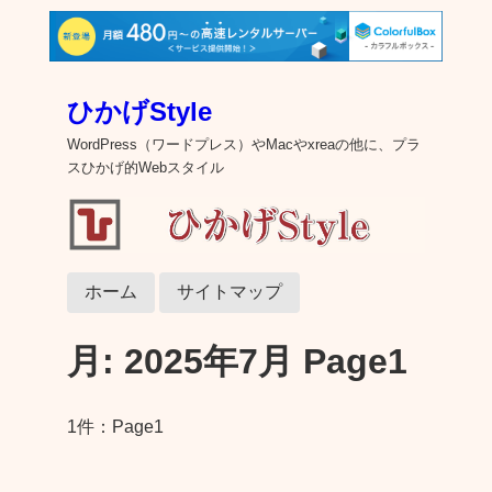
ひかげStyle
WordPress（ワードプレス）やMacやxreaの他に、プラ
スひかげ的Webスタイル
ホーム
サイトマップ
月:
2025年7月
Page1
1件：Page1