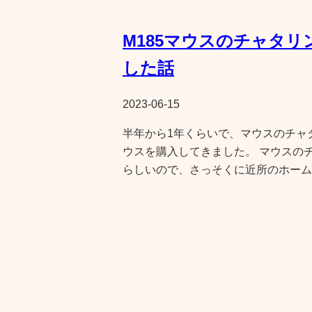
M185マウスのチャタ
した話
2023-06-15
半年から1年くらいで、マウスのチャ
ウスを購入してきました。 マウスの
らしいので、さっそくに近所のホーム