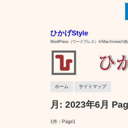
ひかげStyle
WordPress（ワードプレス）やMacやxre
ホーム
サイトマップ
月:
2023年6月
Pag
1件：Page1