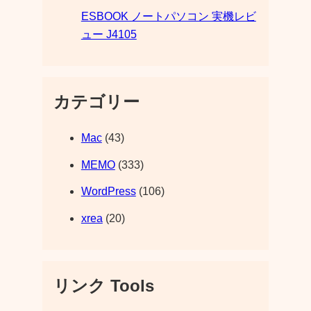
ESBOOK ノートパソコン 実機レビ
ュー J4105
カテゴリー
Mac
(43)
MEMO
(333)
WordPress
(106)
xrea
(20)
リンク Tools