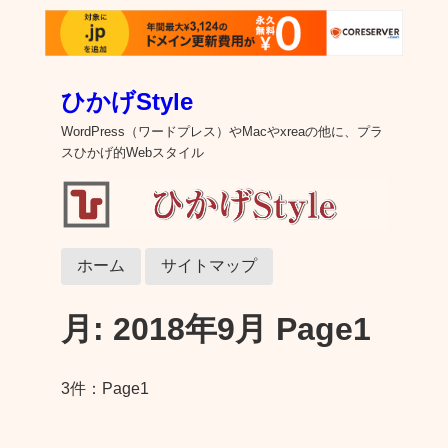
ひかげStyle
WordPress（ワードプレス）やMacやxreaの他に、プラ
スひかげ的Webスタイル
ホーム
サイトマップ
月:
2018年9月
Page1
3件：Page1