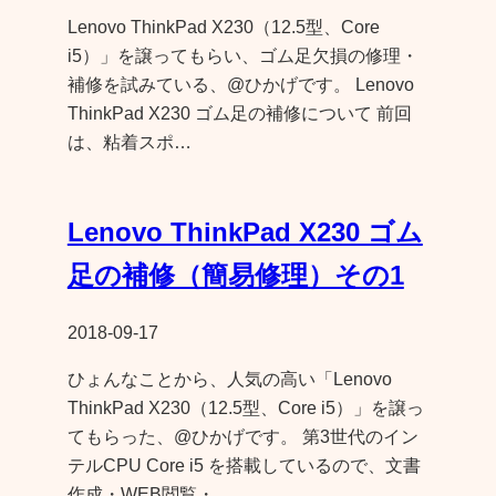
Lenovo ThinkPad X230（12.5型、Core
i5）」を譲ってもらい、ゴム足欠損の修理・
補修を試みている、@ひかげです。 Lenovo
ThinkPad X230 ゴム足の補修について 前回
は、粘着スポ…
Lenovo ThinkPad X230 ゴム
足の補修（簡易修理）その1
2018-09-17
ひょんなことから、人気の高い「Lenovo
ThinkPad X230（12.5型、Core i5）」を譲っ
てもらった、@ひかげです。 第3世代のイン
テルCPU Core i5 を搭載しているので、文書
作成・WEB閲覧・…