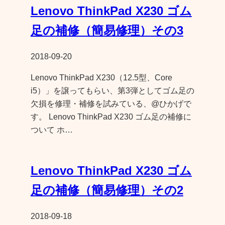
Lenovo ThinkPad X230 ゴム
足の補修（簡易修理）その3
2018-09-20
Lenovo ThinkPad X230（12.5型、Core
i5）」を譲ってもらい、第3弾としてゴム足の
欠損を修理・補修を試みている、@ひかげで
す。 Lenovo ThinkPad X230 ゴム足の補修に
ついて ホ…
Lenovo ThinkPad X230 ゴム
足の補修（簡易修理）その2
2018-09-18