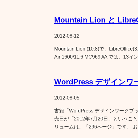
Mountain Lion と LibreO
2012-08-12
Mountain Lion (10.8)で、LibreO
Air 1600/11.6 MC969J/A 
WordPress デザインワ
2012-08-05
書籍「WordPress デザインワーク
売日が「2012年7月20日」という
リュームは、「296ページ」です。 お