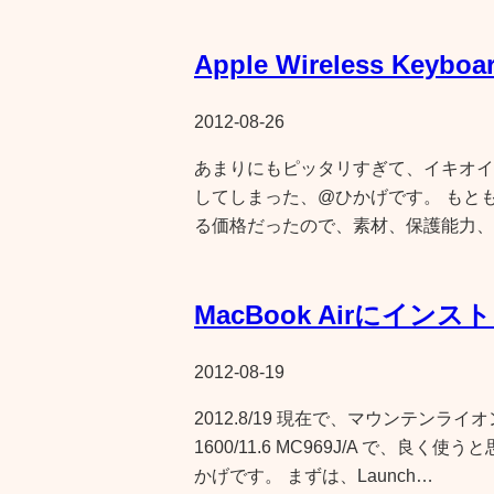
Apple Wireless Key
2012-08-26
あまりにもピッタリすぎて、イキオイでAppl
してしまった、@ひかげです。 もとも
る価格だったので、素材、保護能力、
MacBook Airにイ
2012-08-19
2012.8/19 現在で、マウンテンライオ
1600/11.6 MC969J/A で、
かげです。 まずは、Launch…