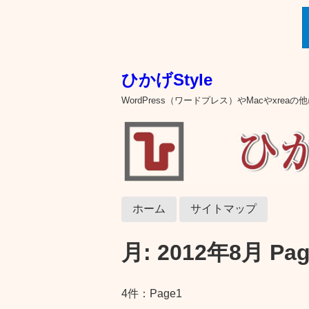
ひかげStyle
WordPress（ワードプレス）やMacやxre
ホーム
サイトマップ
月:
2012年8月
Pag
4件：Page1