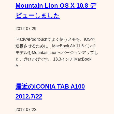
Mountain Lion OS X 10.8 デ
ビューしました
2012-07-29
iPadやiPod touchでよく使うメモを、iOSで
連携させるために、MacBook Air 11.6インチ
モデルをMountain Lionへバージョンアップし
た、@ひかげです。 13.3インチ MacBook
A…
最近のICONIA TAB A100
2012.7/22
2012-07-22