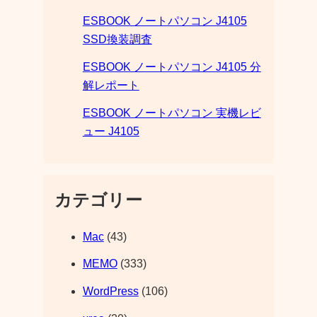
ESBOOK ノートパソコン J4105
SSD換装調査
ESBOOK ノートパソコン J4105 分
解レポート
ESBOOK ノートパソコン 実機レビ
ュー J4105
カテゴリー
Mac
(43)
MEMO
(333)
WordPress
(106)