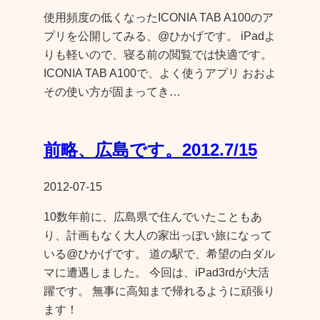
使用頻度の低くなったICONIA TAB A100のア
プリを公開してみる、@ひかげです。 iPadよ
りも軽いので、寝る前の閲覧では快適です。
ICONIA TAB A100で、よく使うアプリ おおよ
その使い方が固まってき…
前略、広島です。2012.7/15
2012-07-15
10数年前に、広島県で住んでいたこともあ
り、計画もなく大人の家出っぽい旅になって
いる@ひかげです。 道の駅で、希望の白ダル
マに遭遇しました。 今回は、iPad3rdが大活
躍です。 無事に高知まで帰れるように頑張り
ます！