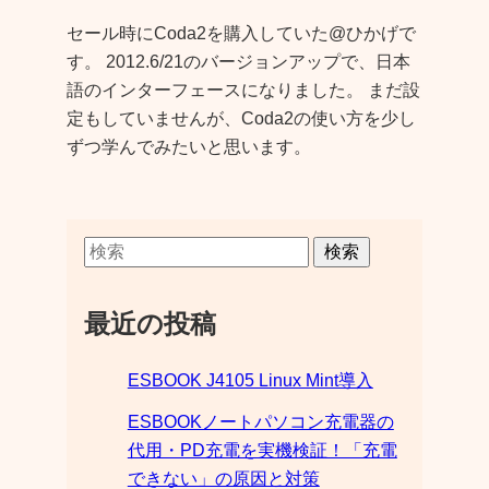
セール時にCoda2を購入していた@ひかげで
す。 2012.6/21のバージョンアップで、日本
語のインターフェースになりました。 まだ設
定もしていませんが、Coda2の使い方を少し
ずつ学んでみたいと思います。
検索
最近の投稿
ESBOOK J4105 Linux Mint導入
ESBOOKノートパソコン充電器の
代用・PD充電を実機検証！「充電
できない」の原因と対策