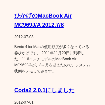
ひかげのMacBook Air
MC969J/A 2012.7/8
2012-07-08
Bento 4 for Macの使用頻度が多くなっている
@ひかげです。 2011年11月20日に到着し
た、11.6インチモデルのMacBook Air
MC969J/Aが、8ヶ月を超えたので、システム
状態をメモしてみます…
Coda2 2.0.1にしました
2012-07-01