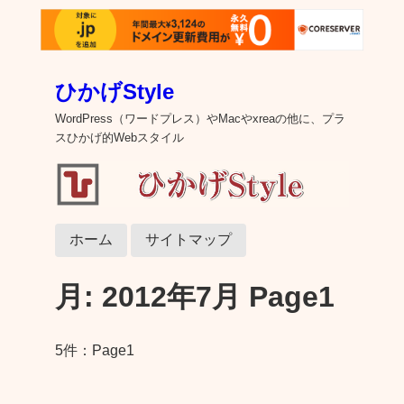
ひかげStyle
WordPress（ワードプレス）やMacやxreaの他に、プラ
スひかげ的Webスタイル
ホーム
サイトマップ
月:
2012年7月
Page1
5件：Page1