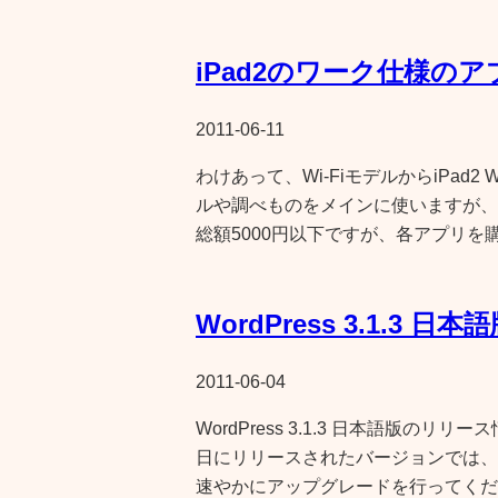
iPad2のワーク仕様のア
2011-06-11
わけあって、Wi-FiモデルからiPad2
ルや調べものをメインに使いますが、
総額5000円以下ですが、各アプリを
WordPress 3.1.
2011-06-04
WordPress 3.1.3 日本語版のリ
日にリリースされたバージョンでは、
速やかにアップグレードを行ってくだ