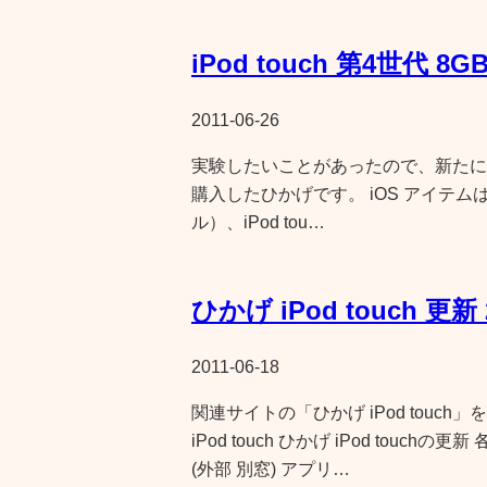
iPod touch 第4世代 8
2011-06-26
実験したいことがあったので、新たにiPod 
購入したひかげです。 iOS アイテムは、i
ル）、iPod tou…
ひかげ iPod touch 更新 2
2011-06-18
関連サイトの「ひかげ iPod touch
iPod touch ひかげ iPod tou
(外部 別窓) アプリ…