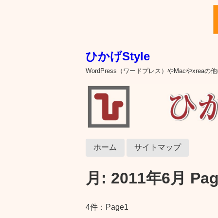
ひかげStyle
WordPress（ワードプレス）やMacやxre
ホーム
サイトマップ
月:
2011年6月
Pag
4件：Page1