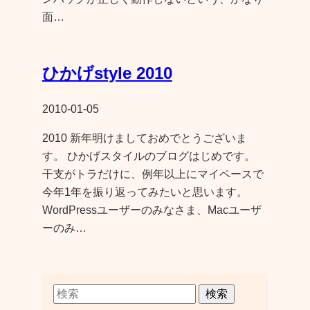
面…
ひかげstyle 2010
2010-01-05
2010 新年明けましておめでとうございま
す。 ひかげスタイルのブログはじめです。
干支がトラだけに、例年以上にマイペースで
今年1年を振り返ってみたいと思います。
WordPressユーザーのみなさま、Macユーザ
ーのみ…
検索