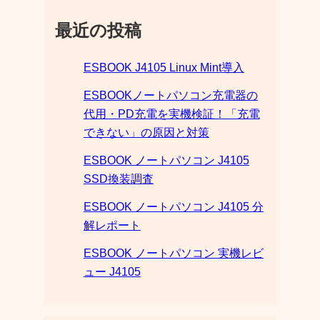
最近の投稿
ESBOOK J4105 Linux Mint導入
ESBOOKノートパソコン充電器の
代用・PD充電を実機検証！「充電
できない」の原因と対策
ESBOOK ノートパソコン J4105
SSD換装調査
ESBOOK ノートパソコン J4105 分
解レポート
ESBOOK ノートパソコン 実機レビ
ュー J4105