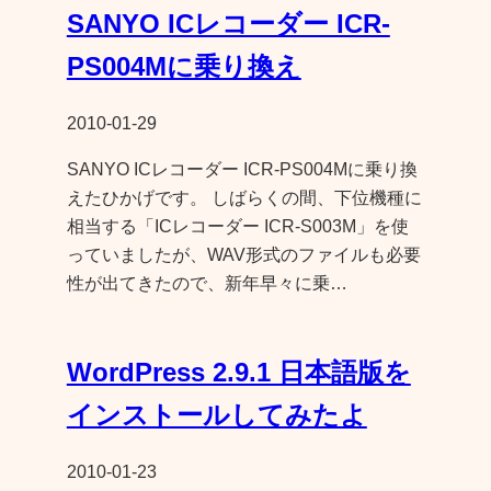
SANYO ICレコーダー ICR-
PS004Mに乗り換え
2010-01-29
SANYO ICレコーダー ICR-PS004Mに乗り換
えたひかげです。 しばらくの間、下位機種に
相当する「ICレコーダー ICR-S003M」を使
っていましたが、WAV形式のファイルも必要
性が出てきたので、新年早々に乗…
WordPress 2.9.1 日本語版を
インストールしてみたよ
2010-01-23