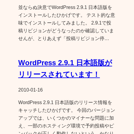
並ならぬ決意でWordPress 2.9.1 日本語版を
インストールしたひかげです。 テスト的な意
味でインストールしてみました。 2.9.1で投
稿リビジョンがどうなったのか確認していま
せんが、とりあえず「投稿リビジョン停…
WordPress 2.9.1 日本語版が
リリースされています！
2010-01-16
WordPress 2.9.1 日本語版のリリース情報を
キャッチしたひかげです。 今回のバージョン
アップでは、いくつかのマイナーな問題に加
え、一部のホスティング環境で予約投稿やピ
ンバックが正しく動作しないという、かなり