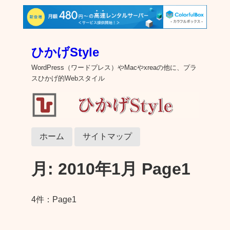
ひかげStyle
WordPress（ワードプレス）やMacやxreaの他に、プラ
スひかげ的Webスタイル
ホーム
サイトマップ
月:
2010年1月
Page1
4件：Page1