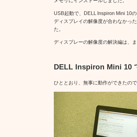
メモリにインストールしました。
USB起動で、DELL Inspiron Min
ディスプレイの解像度が合わなかったの
た。
ディスプレーの解像度の解決編は、ま
DELL Inspiron Mini 10
ひととおり、無事に動作ができたので