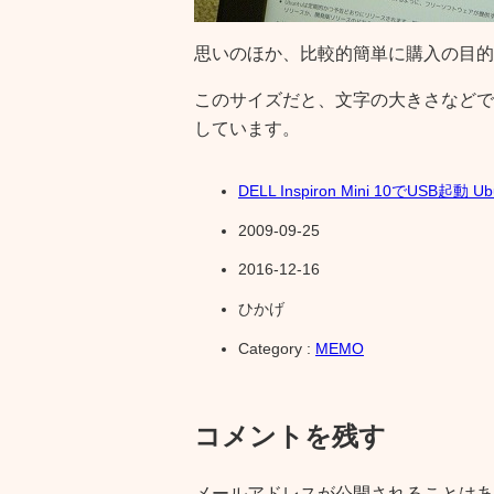
思いのほか、比較的簡単に購入の目的
このサイズだと、文字の大きさなどで
しています。
DELL Inspiron Mini 10でUSB起動 Ub
2009-09-25
2016-12-16
ひかげ
Category :
MEMO
コメントを残す
メールアドレスが公開されることはあ