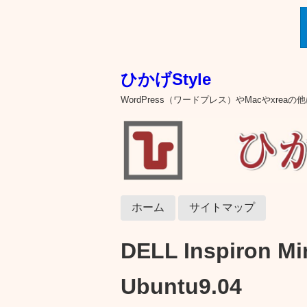
ひかげStyle
WordPress（ワードプレス）やMacやxre
ホーム
サイトマップ
DELL Inspiron 
Ubuntu9.04