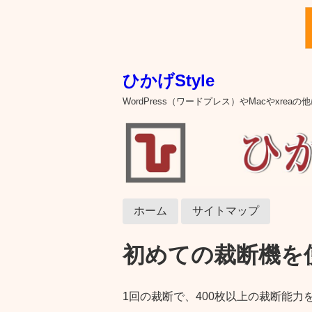
ひかげStyle
WordPress（ワードプレス）やMacやxre
ホーム
サイトマップ
初めての裁断機を
1回の裁断で、400枚以上の裁断能