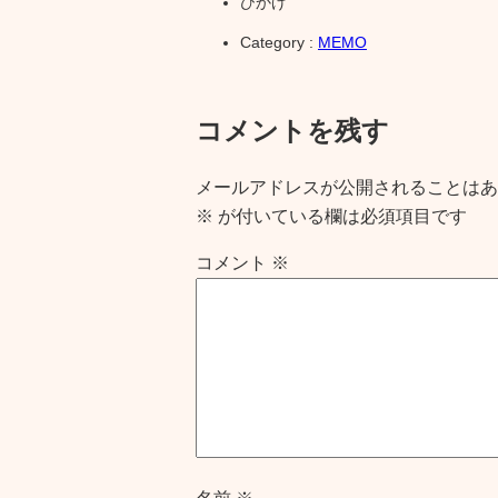
ひかげ
Category :
MEMO
コメントを残す
メールアドレスが公開されることはあ
※
が付いている欄は必須項目です
コメント
※