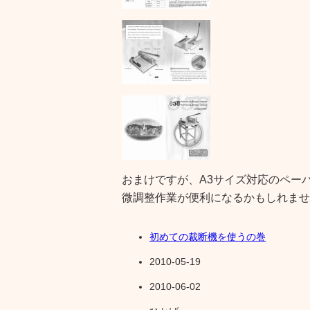
おまけですが、A3サイズ対応のペーパ
微調整作業が便利になるかもしれませ
初めての裁断機を使うの巻
2010-05-19
2010-06-02