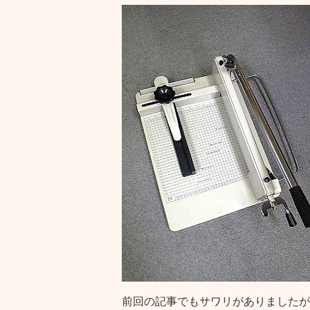
前回の記事でもサワリがありましたが、S