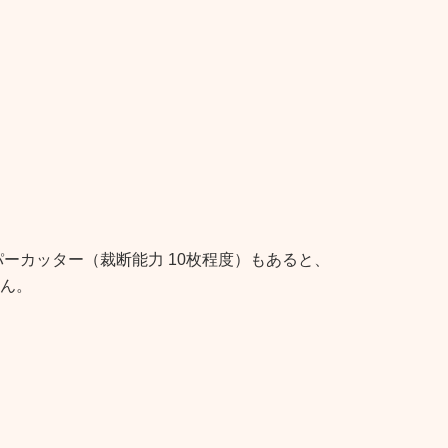
ーカッター（裁断能力 10枚程度）もあると、
ん。