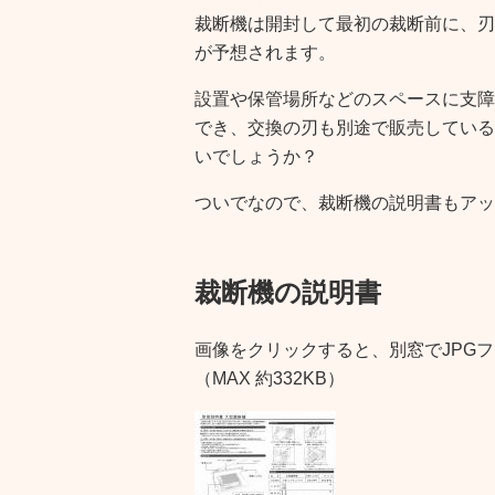
裁断機は開封して最初の裁断前に、刃
が予想されます。
設置や保管場所などのスペースに支障
でき、交換の刃も別途で販売している
いでしょうか？
ついでなので、裁断機の説明書もアッ
裁断機の説明書
画像をクリックすると、別窓でJPG
（MAX 約332KB）