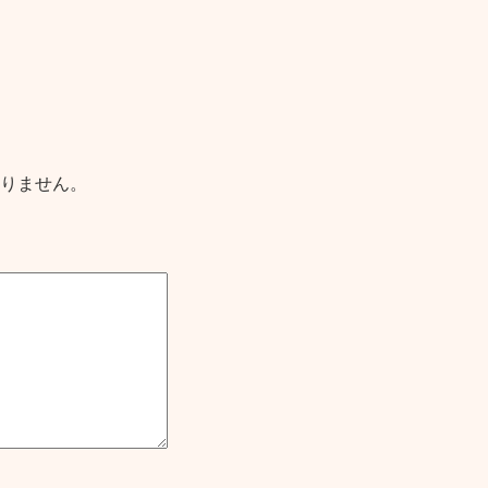
りません。