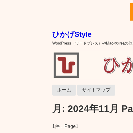
ひかげStyle
WordPress（ワードプレス）やMacやxre
ホーム
サイトマップ
月:
2024年11月
Pa
1件：Page1