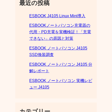
最近の投稿
ESBOOK J4105 Linux Mint導入
ESBOOKノートパソコン充電器の
代用・PD充電を実機検証！「充電
できない」の原因と対策
ESBOOK ノートパソコン J4105
SSD換装調査
ESBOOK ノートパソコン J4105 分
解レポート
ESBOOK ノートパソコン 実機レビ
ュー J4105
カテゴリー