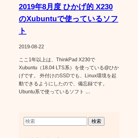
2019年8月度 ひかげ的 X230
のXubuntuで使っているソフ
ト
2019-08-22
ここ1年以上は、ThinkPad X230で
Xubuntu（18.04 LTS系）を使っている@ひか
げです。 外付けのSSDでも、Linux環境を起
動できるようにしたので、備忘録です。
Ubuntu系で使っているソフト …
検索