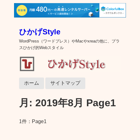
ひかげStyle
WordPress（ワードプレス）やMacやxreaの他に、プラ
スひかげ的Webスタイル
ホーム
サイトマップ
月:
2019年8月
Page1
1件：Page1