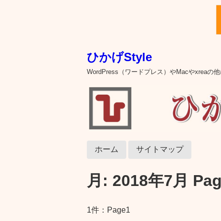
ひかげStyle
WordPress（ワードプレス）やMacやxre
ホーム
サイトマップ
月:
2018年7月
Pag
1件：Page1