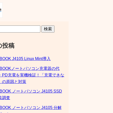
検索
の投稿
BOOK J4105 Linux Mint導入
SBOOKノートパソコン充電器の代
・PD充電を実機検証！「充電できな
」の原因と対策
BOOK ノートパソコン J4105 SSD
装調査
BOOK ノートパソコン J4105 分解