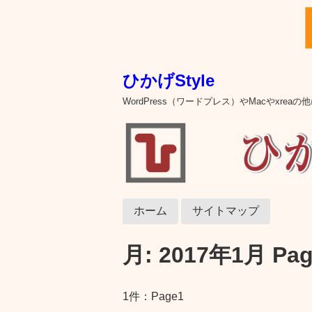
ひかげStyle
WordPress（ワードプレス）やMacやxre
ホーム
サイトマップ
月:
2017年1月
Pag
1件：Page1