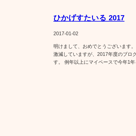
ひかげすたいる 2017
2017-01-02
明けまして、おめでとうございます。
激減していますが、2017年度のブロ
す。 例年以上にマイペースで今年1