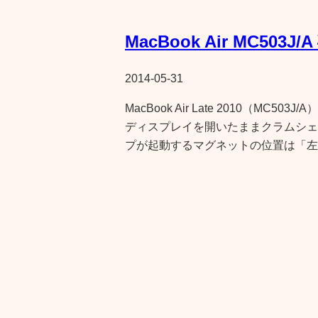
MacBook Air MC50
2014-05-31
MacBook Air Late 2010（M
ディスプレイを開いたままクラムシェ
プが起動するマグネットの位置は「左t