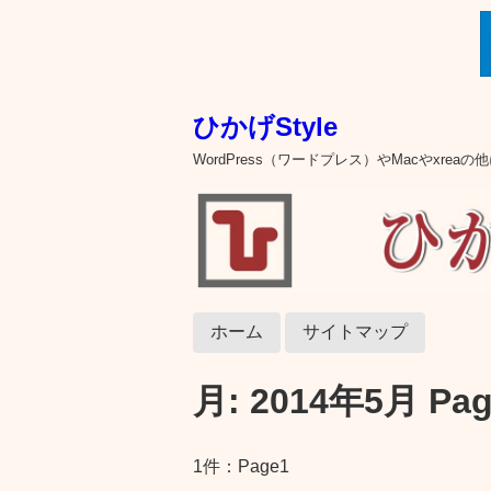
ひかげStyle
WordPress（ワードプレス）やMacやxre
ホーム
サイトマップ
月:
2014年5月
Pag
1件：Page1