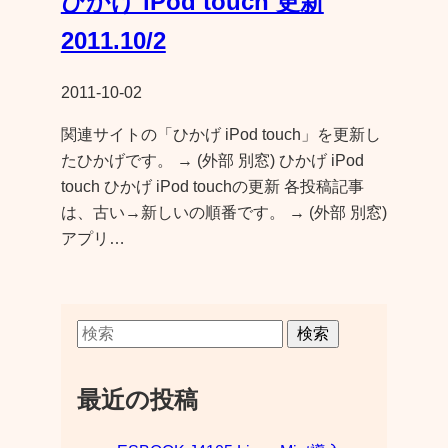
ひかげ iPod touch 更新
2011.10/2
2011-10-02
関連サイトの「ひかげ iPod touch」を更新し
たひかげです。 → (外部 別窓) ひかげ iPod
touch ひかげ iPod touchの更新 各投稿記事
は、古い→新しいの順番です。 → (外部 別窓)
アプリ…
検索
最近の投稿