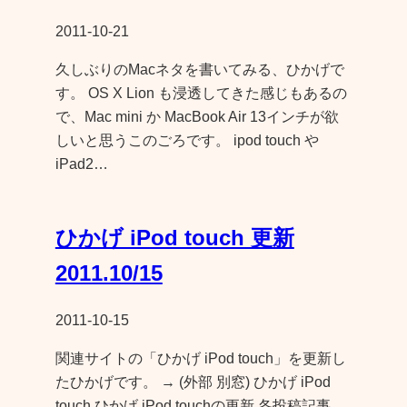
2011-10-21
久しぶりのMacネタを書いてみる、ひかげで
す。 OS X Lion も浸透してきた感じもあるの
で、Mac mini か MacBook Air 13インチが欲
しいと思うこのごろです。 ipod touch や
iPad2…
ひかげ iPod touch 更新
2011.10/15
2011-10-15
関連サイトの「ひかげ iPod touch」を更新し
たひかげです。 → (外部 別窓) ひかげ iPod
touch ひかげ iPod touchの更新 各投稿記事