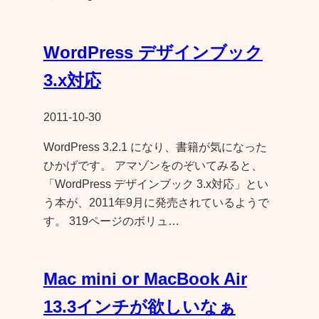
WordPress デザインブック
3.x対応
2011-10-30
WordPress 3.2.1 になり、書籍が気になった
ひかげです。 アマゾンをのぞいてみると、
「WordPress デザインブック 3.x対応」とい
う本が、2011年9月に発売されているようで
す。 319ページのボリュ…
Mac mini or MacBook Air
13.3インチが欲しいなぁ