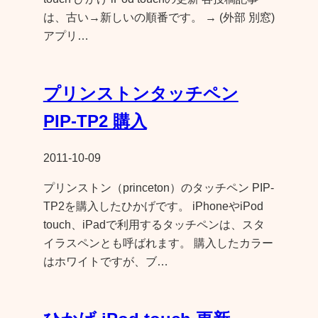
は、古い→新しいの順番です。 → (外部 別窓)
アプリ…
プリンストンタッチペン
PIP-TP2 購入
2011-10-09
プリンストン（princeton）のタッチペン PIP-
TP2を購入したひかげです。 iPhoneやiPod
touch、iPadで利用するタッチペンは、スタ
イラスペンとも呼ばれます。 購入したカラー
はホワイトですが、ブ…