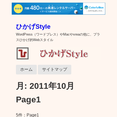
ひかげStyle
WordPress（ワードプレス）やMacやxreaの他に、プラ
スひかげ的Webスタイル
ホーム
サイトマップ
月:
2011年10月
Page1
5件：Page1