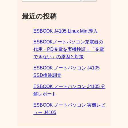
最近の投稿
ESBOOK J4105 Linux Mint導入
ESBOOKノートパソコン充電器の
代用・PD充電を実機検証！「充電
できない」の原因と対策
ESBOOK ノートパソコン J4105
SSD換装調査
ESBOOK ノートパソコン J4105 分
解レポート
ESBOOK ノートパソコン 実機レビ
ュー J4105