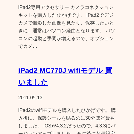
iPad2専用アクセサリー カメラコネクション
キットを購入したひかげです。 iPad2でデジ
カメで撮影した画像を見たり、保存したいと
きに、通常はパソコン経由となります。 パソ
コンの起動と手間が増えるので、オプション
でカメ…
iPad2 MC770J wifiモデル 買
いました
2011-05-13
iPad2のwifiモデルを購入したひかげです。 購
入後に、保護シールを貼るのに30分ほど費や
しました。 iOSが4.3.2だったので、4.3.3にバ
ージョンアップしました。 その後に各種設定