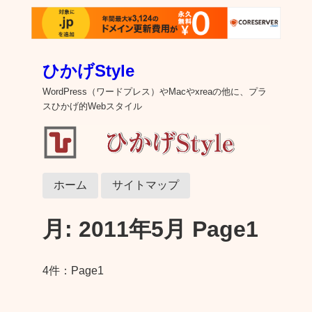
ひかげStyle
WordPress（ワードプレス）やMacやxreaの他に、プラ
スひかげ的Webスタイル
ホーム
サイトマップ
月:
2011年5月
Page1
4件：Page1