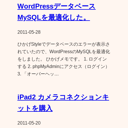
WordPressデータベース
MySQLを最適化した。
2011-05-28
ひかげStyleでデータベースのエラーが表示さ
れていたので、WordPressのMySQLを最適化
をしました。 ひかげメモです。 1. ログイン
する 2. phpMyAdminにアクセス（ログイン）
3. 「オーバーヘッ…
iPad2 カメラコネクションキ
ットを購入
2011-05-20