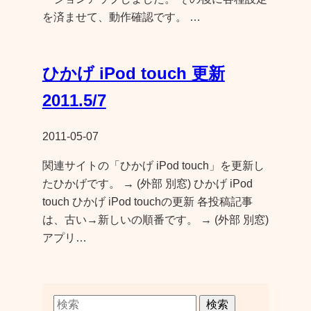
を済ませて、動作確認です。 …
ひかげ iPod touch 更新
2011.5/7
2011-05-07
関連サイトの「ひかげ iPod touch」を更新し
たひかげです。 → (外部 別窓) ひかげ iPod
touch ひかげ iPod touchの更新 各投稿記事
は、古い→新しいの順番です。 → (外部 別窓)
アプリ…
検索