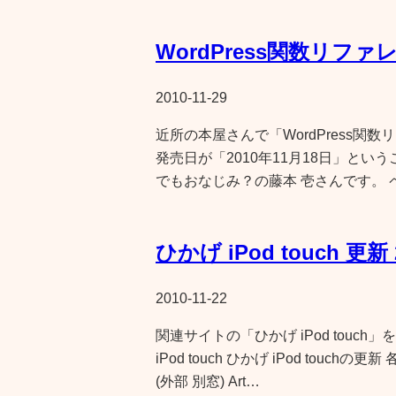
WordPress関数リフ
2010-11-29
近所の本屋さんで「WordPress
発売日が「2010年11月18日」とい
でもおなじみ？の藤本 壱さんです。 
ひかげ iPod touch 更新 2
2010-11-22
関連サイトの「ひかげ iPod touch
iPod touch ひかげ iPod tou
(外部 別窓) Art…