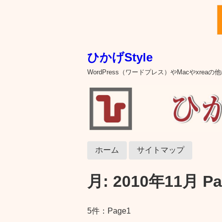
ひかげStyle
WordPress（ワードプレス）やMacやxre
ホーム
サイトマップ
月:
2010年11月
Pa
5件：Page1