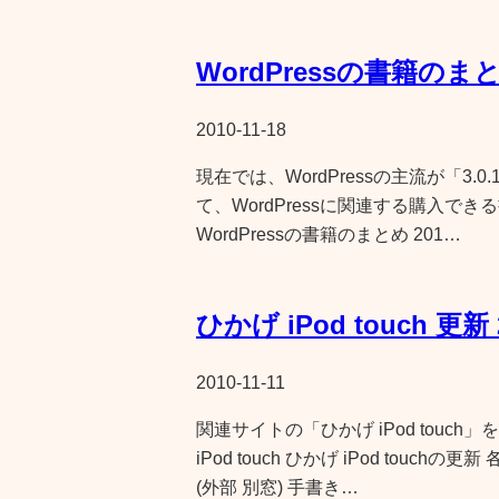
WordPressの書籍のまとめ 
2010-11-18
現在では、WordPressの主流が「3.
て、WordPressに関連する購入で
WordPressの書籍のまとめ 201…
ひかげ iPod touch 更新 2
2010-11-11
関連サイトの「ひかげ iPod touch
iPod touch ひかげ iPod tou
(外部 別窓) 手書き…